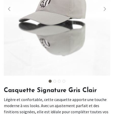
Casquette Signature Gris Clair
Légère et confortable, cette casquette apporte une touche
moderne à vos looks. Avec un ajustement parfait et des
finitions soignées, elle est idéale pour compléter toutes vos